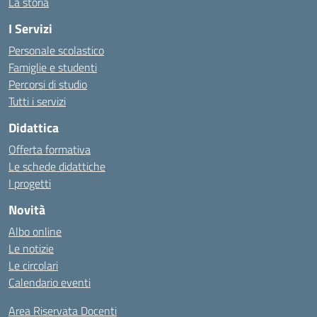
La storia
I Servizi
Personale scolastico
Famiglie e studenti
Percorsi di studio
Tutti i servizi
Didattica
Offerta formativa
Le schede didattiche
I progetti
Novità
Albo online
Le notizie
Le circolari
Calendario eventi
Area Riservata Docenti