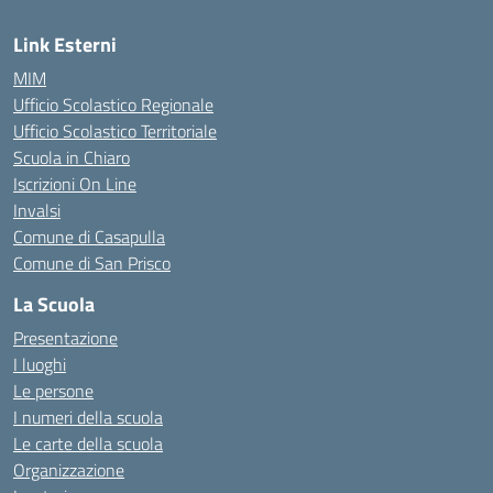
Link Esterni
MIM
Ufficio Scolastico Regionale
Ufficio Scolastico Territoriale
Scuola in Chiaro
Iscrizioni On Line
Invalsi
Comune di Casapulla
Comune di San Prisco
La Scuola
Presentazione
I luoghi
Le persone
I numeri della scuola
Le carte della scuola
Organizzazione