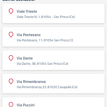
Viale Trieste
Viale Trieste N. 1, 81054 - San Prisco (Ce)
Via Pontesano
Via Pontesano, 11, 81054 San Prisco CE
Via Dante
Via Dante, 38, 81054 San Prisco (Ce)
Via Rimembranza
Via Rimembranza,33, 81020 Casapulla (Ce)
Via Puccini