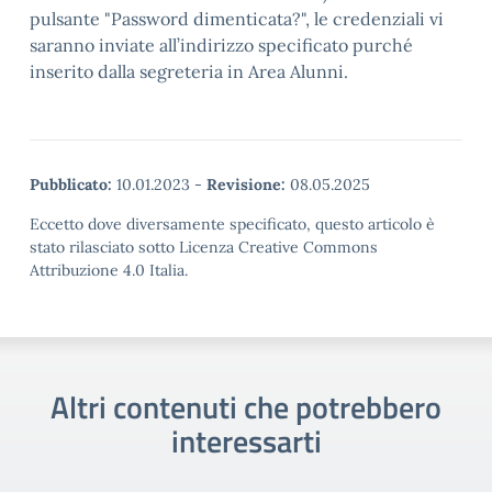
pulsante "Password dimenticata?", le credenziali vi
saranno inviate all’indirizzo specificato purché
inserito dalla segreteria in Area Alunni.
Pubblicato:
10.01.2023
-
Revisione:
08.05.2025
Eccetto dove diversamente specificato, questo articolo è
stato rilasciato sotto Licenza Creative Commons
Attribuzione 4.0 Italia.
Altri contenuti che potrebbero
interessarti