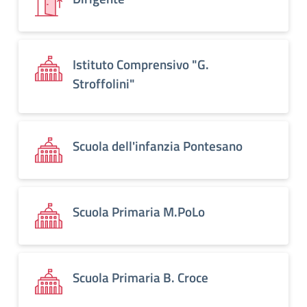
Istituto Comprensivo "G.
Stroffolini"
Scuola dell'infanzia Pontesano
Scuola Primaria M.PoLo
Scuola Primaria B. Croce