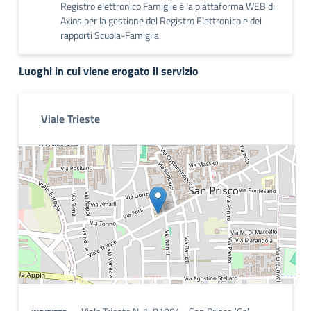
Registro elettronico Famiglie è la piattaforma WEB di
Axios per la gestione del Registro Elettronico e dei
rapporti Scuola-Famiglia.
Luoghi in cui viene erogato il servizio
Viale Trieste