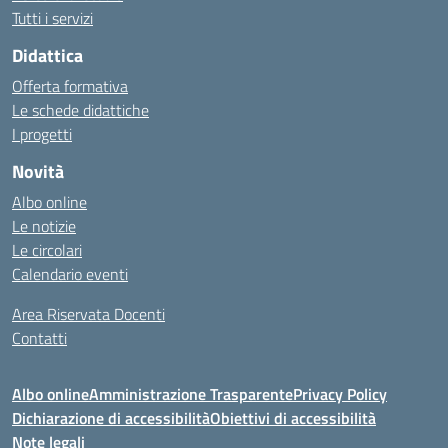
Tutti i servizi
Didattica
Offerta formativa
Le schede didattiche
I progetti
Novità
Albo online
Le notizie
Le circolari
Calendario eventi
Area Riservata Docenti
Contatti
Albo online
Amministrazione Trasparente
Privacy Policy
Dichiarazione di accessibilità
Obiettivi di accessibilità
Note legali