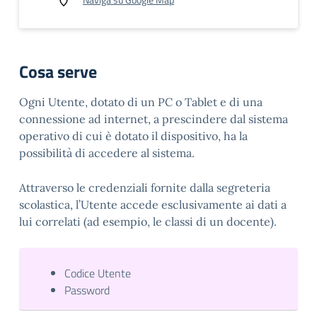
Cosa serve
Ogni Utente, dotato di un PC o Tablet e di una
connessione ad internet, a prescindere dal sistema
operativo di cui è dotato il dispositivo, ha la
possibilità di accedere al sistema.
Attraverso le credenziali fornite dalla segreteria
scolastica, l’Utente accede esclusivamente ai dati a
lui correlati (ad esempio, le classi di un docente).
Codice Utente
Password