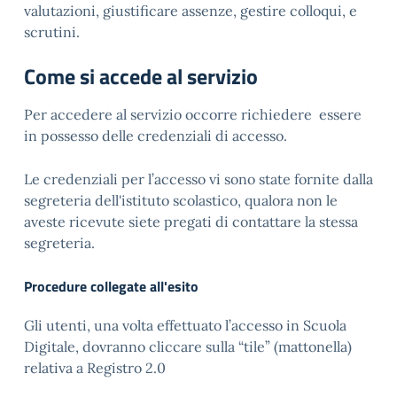
valutazioni, giustificare assenze, gestire colloqui, e
scrutini.
Come si accede al servizio
Per accedere al servizio occorre richiedere essere
in possesso delle credenziali di accesso.
Le credenziali per l’accesso vi sono state fornite dalla
segreteria dell'istituto scolastico, qualora non le
aveste ricevute siete pregati di contattare la stessa
segreteria.
Procedure collegate all'esito
Gli utenti, una volta effettuato l’accesso in Scuola
Digitale, dovranno cliccare sulla “tile” (mattonella)
relativa a Registro 2.0