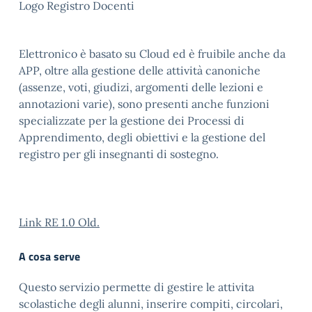
Logo Registro Docenti
Elettronico è basato su Cloud ed è fruibile anche da
APP, oltre alla gestione delle attività canoniche
(assenze, voti, giudizi, argomenti delle lezioni e
annotazioni varie), sono presenti anche funzioni
specializzate per la gestione dei Processi di
Apprendimento, degli obiettivi e la gestione del
registro per gli insegnanti di sostegno.
Link RE 1.0 Old.
A cosa serve
Questo servizio permette di gestire le attivita
scolastiche degli alunni, inserire compiti, circolari,