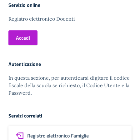
Servizio online
Registro elettronico Docenti
Accedi
Autenticazione
In questa sezione, per autenticarsi digitare il codice
fiscale della scuola se richiesto, il Codice Utente e la
Password.
Servizi correlati
Registro elettronico Famiglie