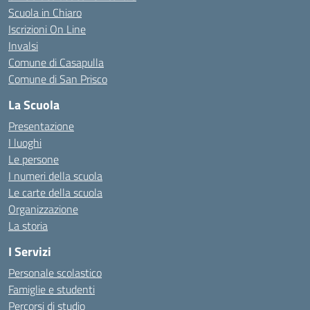
Scuola in Chiaro
Iscrizioni On Line
Invalsi
Comune di Casapulla
Comune di San Prisco
La Scuola
Presentazione
I luoghi
Le persone
I numeri della scuola
Le carte della scuola
Organizzazione
La storia
I Servizi
Personale scolastico
Famiglie e studenti
Percorsi di studio