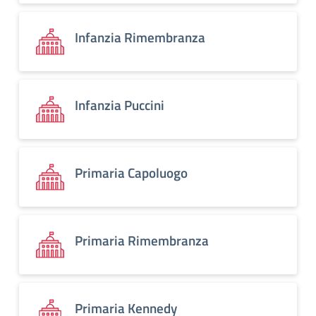
Infanzia Rimembranza
Infanzia Puccini
Primaria Capoluogo
Primaria Rimembranza
Primaria Kennedy