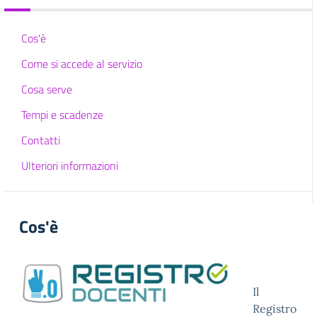
Cos'è
Come si accede al servizio
Cosa serve
Tempi e scadenze
Contatti
Ulteriori informazioni
Cos'è
Il
Registro