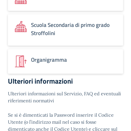
Scuola Secondaria di primo grado
Stroffolini
Organigramma
Ulteriori informazioni
Ulteriori informazioni sul Servizio, FAQ ed eventuali
riferimenti normativi
Se si è dimenticati la Password inserire il Codice
Utente (o l’indirizzo mail nel caso si fosse
dimenticato anche il Codice Utente) e cliccare sul