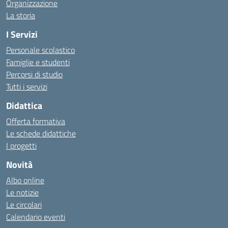
Organizzazione
La storia
I Servizi
Personale scolastico
Famiglie e studenti
Percorsi di studio
Tutti i servizi
Didattica
Offerta formativa
Le schede didattiche
I progetti
Novità
Albo online
Le notizie
Le circolari
Calendario eventi