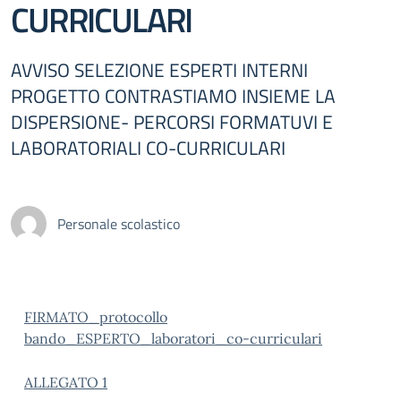
CURRICULARI
AVVISO SELEZIONE ESPERTI INTERNI
PROGETTO CONTRASTIAMO INSIEME LA
DISPERSIONE- PERCORSI FORMATUVI E
LABORATORIALI CO-CURRICULARI
Personale scolastico
FIRMATO_protocollo
bando_ESPERTO_laboratori_co-curriculari
ALLEGATO 1