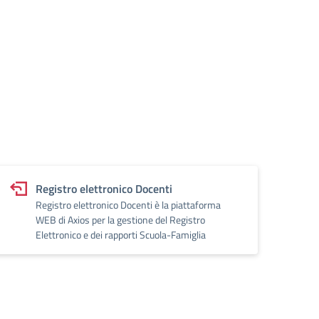
Registro elettronico Docenti
Registro elettronico Docenti è la piattaforma
WEB di Axios per la gestione del Registro
Elettronico e dei rapporti Scuola-Famiglia