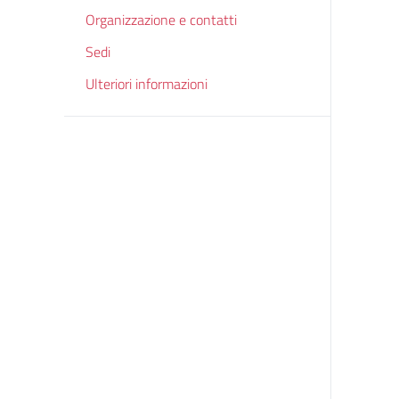
Organizzazione e contatti
Sedi
Ulteriori informazioni