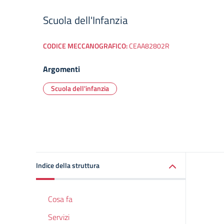
Scuola dell'Infanzia
CODICE MECCANOGRAFICO:
CEAA82802R
Argomenti
Scuola dell'infanzia
Indice della struttura
Cosa fa
Servizi