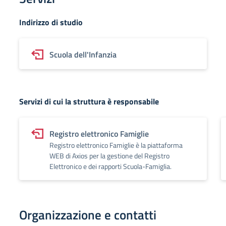
Indirizzo di studio
Scuola dell'Infanzia
Servizi di cui la struttura è responsabile
Registro elettronico Famiglie
Registro elettronico Famiglie è la piattaforma
WEB di Axios per la gestione del Registro
Elettronico e dei rapporti Scuola-Famiglia.
Organizzazione e contatti