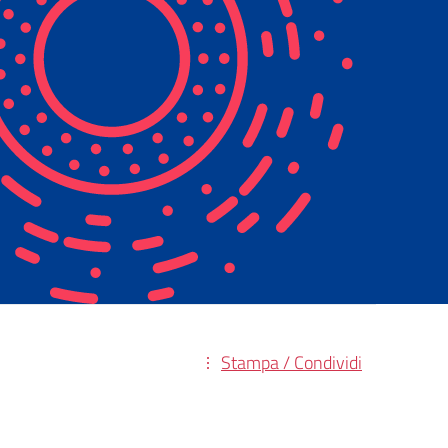
Stampa / Condividi