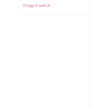
Il luogo è sede di