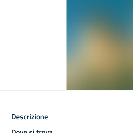
Descrizione
Dove si trova