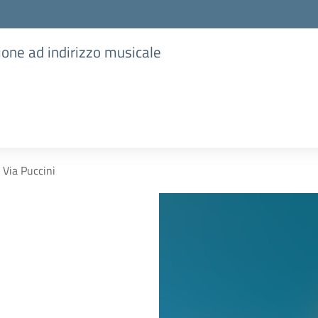
ione ad indirizzo musicale
Via Puccini