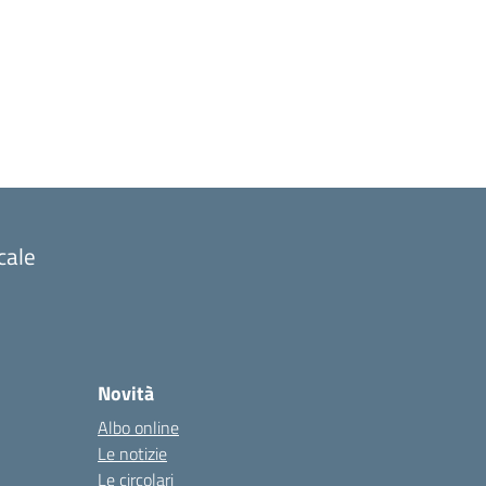
cale
Novità
Albo online
Le notizie
Le circolari