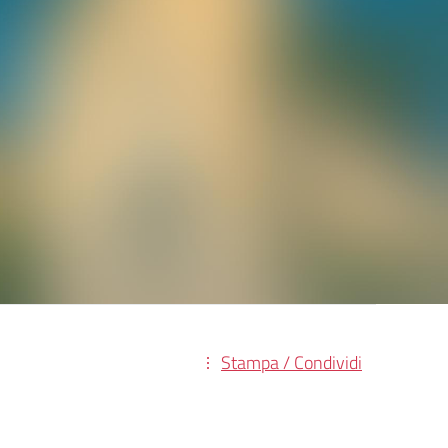
Stampa / Condividi