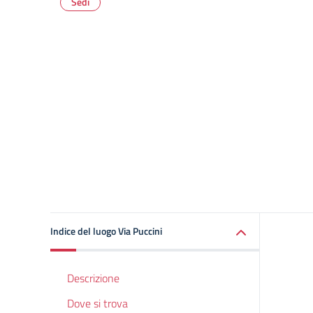
Sedi
Indice del luogo Via Puccini
Descrizione
Dove si trova