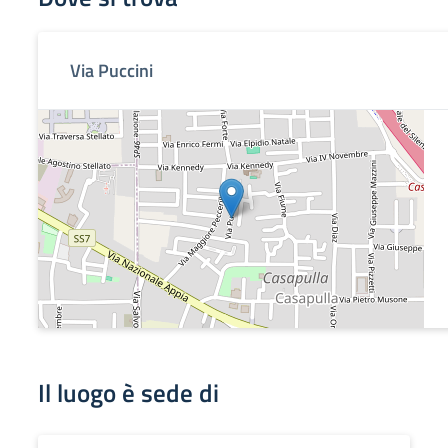
Via Puccini
Il luogo è sede di