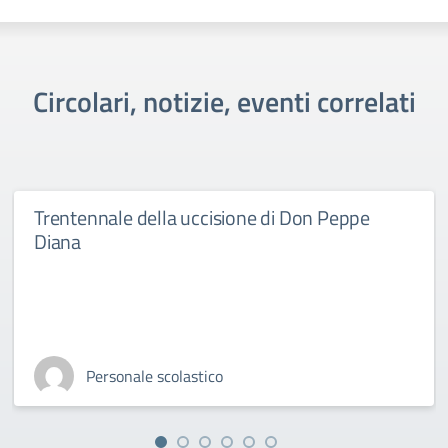
Circolari, notizie, eventi correlati
Trentennale della uccisione di Don Peppe
Diana
Personale scolastico