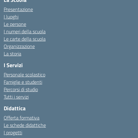
Presentazione
I luoghi
Le persone
I numeri della scuola
Le carte della scuola
Organizzazione
La storia
I Servizi
Personale scolastico
Famiglie e studenti
Percorsi di studio
Tutti i servizi
Didattica
Offerta formativa
Le schede didattiche
I progetti