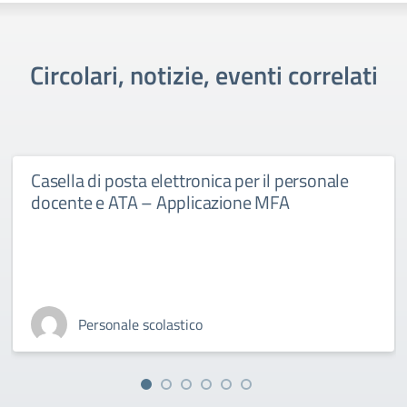
Circolari, notizie, eventi correlati
Casella di posta elettronica per il personale
docente e ATA – Applicazione MFA
Personale scolastico