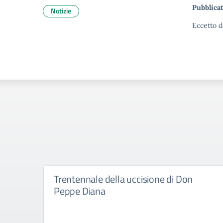
Pubblicat
Notizie
Eccetto d
Trentennale della uccisione di Don
Peppe Diana