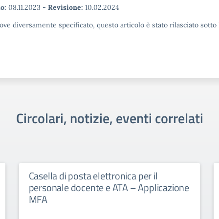
o:
08.11.2023
-
Revisione:
10.02.2024
ove diversamente specificato, questo articolo è stato rilasciato sott
Circolari, notizie, eventi correlati
Casella di posta elettronica per il
personale docente e ATA – Applicazione
MFA