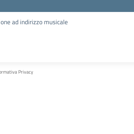
ione ad indirizzo musicale
rmativa Privacy