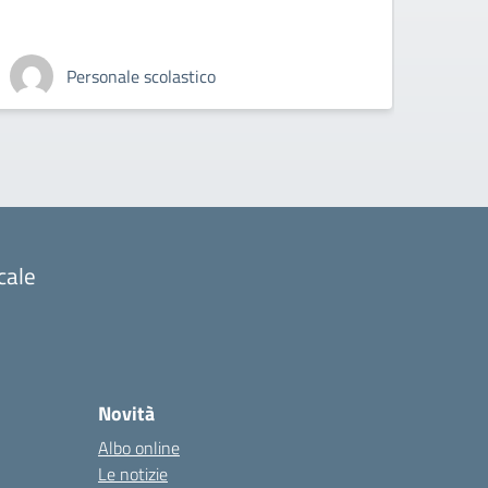
Personale scolastico
cale
Novità
Albo online
Le notizie