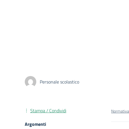
Personale scolastico
Stampa / Condividi
Normativa
Argomenti