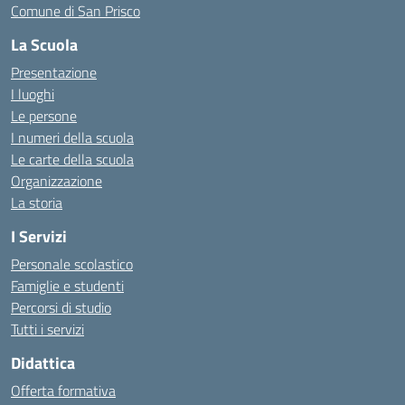
Comune di San Prisco
La Scuola
Presentazione
I luoghi
Le persone
I numeri della scuola
Le carte della scuola
Organizzazione
La storia
I Servizi
Personale scolastico
Famiglie e studenti
Percorsi di studio
Tutti i servizi
Didattica
Offerta formativa