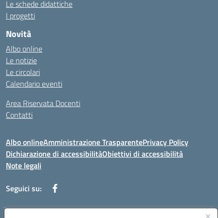
Le schede didattiche
I progetti
Novità
Albo online
Le notizie
Le circolari
Calendario eventi
Area Riservata Docenti
Contatti
Albo online
Amministrazione Trasparente
Privacy Policy
Dichiarazione di accessibilità
Obiettivi di accessibilità
Note legali
Seguici su: