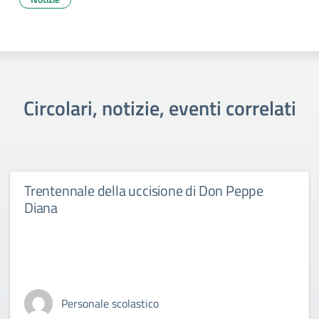
Circolari, notizie, eventi correlati
Trentennale della uccisione di Don Peppe
Diana
Personale scolastico