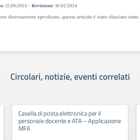
o:
12.09.2023
-
Revisione:
10.02.2024
ove diversamente specificato, questo articolo è stato rilasciato sott
Circolari, notizie, eventi correlati
Casella di posta elettronica per il
personale docente e ATA – Applicazione
MFA