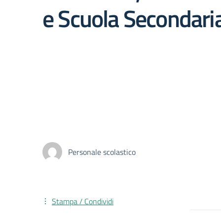
e Scuola Secondari
Personale scolastico
Stampa / Condividi