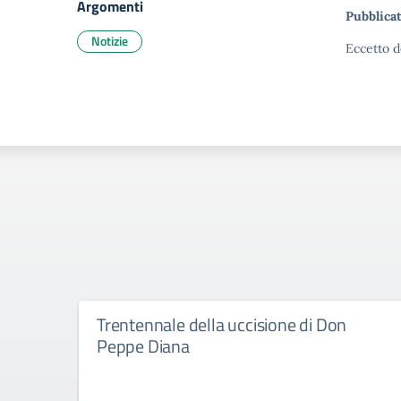
Argomenti
Pubblicat
Notizie
Eccetto d
Trentennale della uccisione di Don
Peppe Diana