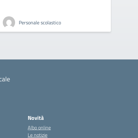
Personale scolastico
cale
Novità
Albo online
Le notizie