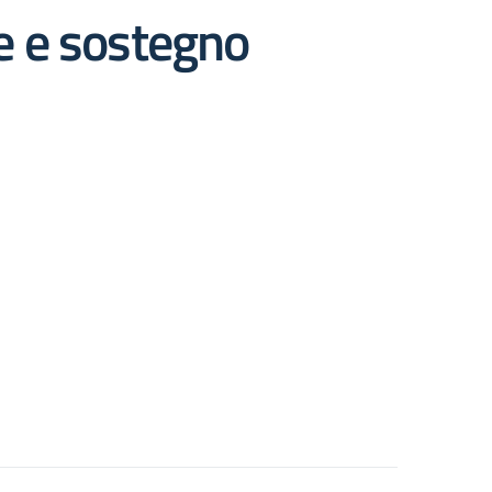
e e sostegno