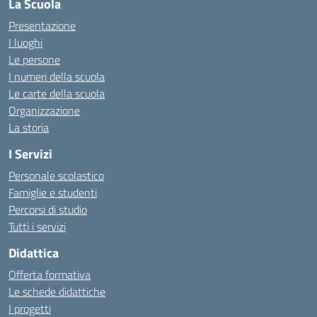
La Scuola
Presentazione
I luoghi
Le persone
I numeri della scuola
Le carte della scuola
Organizzazione
La storia
I Servizi
Personale scolastico
Famiglie e studenti
Percorsi di studio
Tutti i servizi
Didattica
Offerta formativa
Le schede didattiche
I progetti