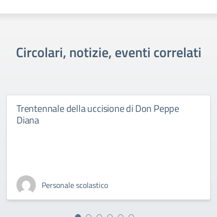
Circolari, notizie, eventi correlati
Trentennale della uccisione di Don Peppe
Diana
Personale scolastico