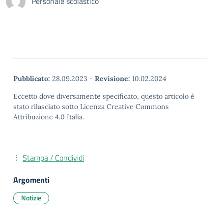
Personale scolastico
Pubblicato:
28.09.2023
-
Revisione:
10.02.2024
Eccetto dove diversamente specificato, questo articolo è
stato rilasciato sotto Licenza Creative Commons
Attribuzione 4.0 Italia.
Stampa / Condividi
Argomenti
Notizie