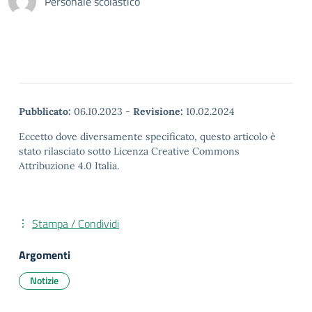
Personale scolastico
Pubblicato:
06.10.2023
-
Revisione:
10.02.2024
Eccetto dove diversamente specificato, questo articolo è
stato rilasciato sotto Licenza Creative Commons
Attribuzione 4.0 Italia.
Stampa / Condividi
Argomenti
Notizie