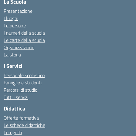
La Scuola
Presentazione
I luoghi
Le persone
I numeri della scuola
Le carte della scuola
Organizzazione
La storia
I Servizi
Personale scolastico
Famiglie e studenti
Percorsi di studio
Tutti i servizi
Didattica
Offerta formativa
Le schede didattiche
I progetti