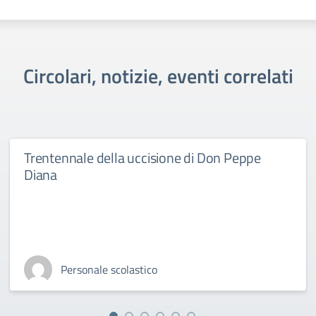
Circolari, notizie, eventi correlati
Trentennale della uccisione di Don Peppe
Diana
Personale scolastico