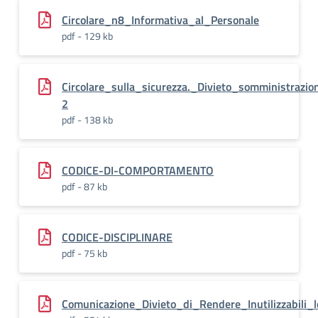
Circolare_n8_Informativa_al_Personale
pdf - 129 kb
Circolare_sulla_sicurezza._Divieto_somministrazi
2
pdf - 138 kb
CODICE-DI-COMPORTAMENTO
pdf - 87 kb
CODICE-DISCIPLINARE
pdf - 75 kb
Comunicazione_Divieto_di_Rendere_Inutilizzabili