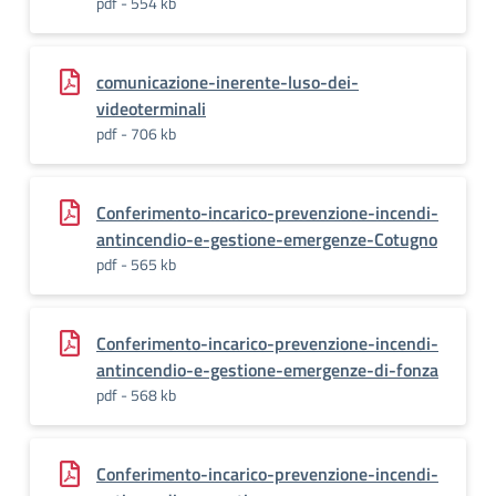
pdf - 554 kb
comunicazione-inerente-luso-dei-
videoterminali
pdf - 706 kb
Conferimento-incarico-prevenzione-incendi-
antincendio-e-gestione-emergenze-Cotugno
pdf - 565 kb
Conferimento-incarico-prevenzione-incendi-
antincendio-e-gestione-emergenze-di-fonza
pdf - 568 kb
Conferimento-incarico-prevenzione-incendi-