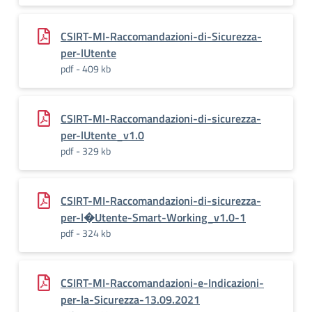
CSIRT-MI-Raccomandazioni-di-Sicurezza-
per-lUtente
pdf - 409 kb
CSIRT-MI-Raccomandazioni-di-sicurezza-
per-lUtente_v1.0
pdf - 329 kb
CSIRT-MI-Raccomandazioni-di-sicurezza-
per-l�Utente-Smart-Working_v1.0-1
pdf - 324 kb
CSIRT-MI-Raccomandazioni-e-Indicazioni-
per-la-Sicurezza-13.09.2021