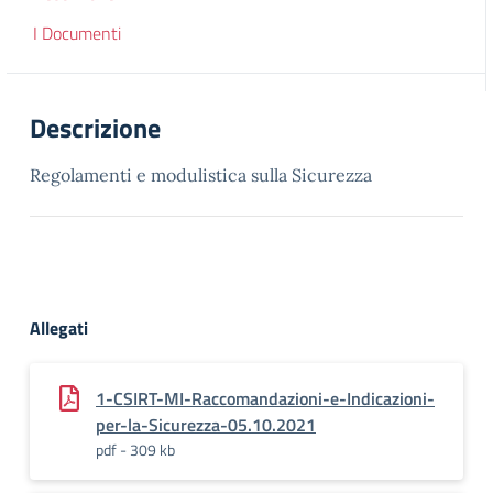
I Documenti
Descrizione
Regolamenti e modulistica sulla Sicurezza
Allegati
1-CSIRT-MI-Raccomandazioni-e-Indicazioni-
per-la-Sicurezza-05.10.2021
pdf - 309 kb