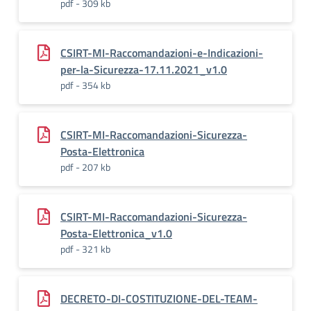
pdf - 309 kb
CSIRT-MI-Raccomandazioni-e-Indicazioni-
per-la-Sicurezza-17.11.2021_v1.0
pdf - 354 kb
CSIRT-MI-Raccomandazioni-Sicurezza-
Posta-Elettronica
pdf - 207 kb
CSIRT-MI-Raccomandazioni-Sicurezza-
Posta-Elettronica_v1.0
pdf - 321 kb
DECRETO-DI-COSTITUZIONE-DEL-TEAM-