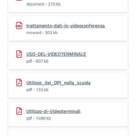
document - 270 kb
trattamento-dati-in-videoconferenza
msword - 303 kb
USO-DEL-VIDEOTERMINALE
pdf - 607 kb
Utilizzo_dei_DPI_nella_scuola
pdf - 133 kb
Utilizzo-di-Videoterminali
pdf - 1489 kb