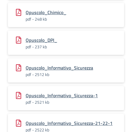
Opuscolo_Chimico_
pdf - 248 kb
Opuscolo_DPI_
pdf - 237 kb
Opuscolo_Informativo_Sicurezza
pdf - 2512 kb
Opuscolo_Informativo_Sicurezza-1
pdf - 2521 kb
Opuscolo_Informativo_Sicurezza-21-22-1
pdf - 2522 kb