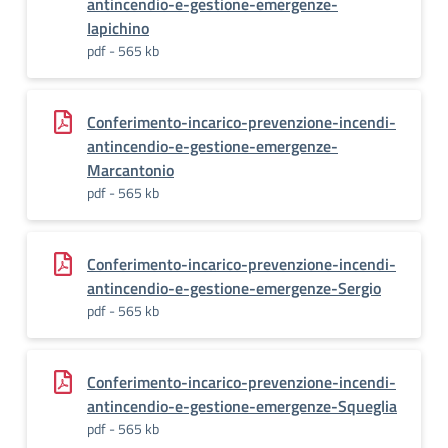
antincendio-e-gestione-emergenze-
Iapichino
pdf - 565 kb
Conferimento-incarico-prevenzione-incendi-
antincendio-e-gestione-emergenze-
Marcantonio
pdf - 565 kb
Conferimento-incarico-prevenzione-incendi-
antincendio-e-gestione-emergenze-Sergio
pdf - 565 kb
Conferimento-incarico-prevenzione-incendi-
antincendio-e-gestione-emergenze-Squeglia
pdf - 565 kb