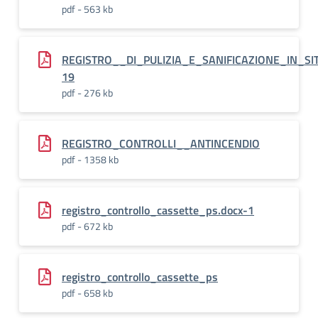
pdf - 563 kb
REGISTRO__DI_PULIZIA_E_SANIFICAZIONE_IN_S
19
pdf - 276 kb
REGISTRO_CONTROLLI__ANTINCENDIO
pdf - 1358 kb
registro_controllo_cassette_ps.docx-1
pdf - 672 kb
registro_controllo_cassette_ps
pdf - 658 kb