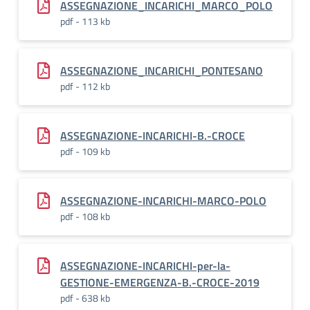
ASSEGNAZIONE_INCARICHI_MARCO_POLO
pdf - 113 kb
ASSEGNAZIONE_INCARICHI_PONTESANO
pdf - 112 kb
ASSEGNAZIONE-INCARICHI-B.-CROCE
pdf - 109 kb
ASSEGNAZIONE-INCARICHI-MARCO-POLO
pdf - 108 kb
ASSEGNAZIONE-INCARICHI-per-la-
GESTIONE-EMERGENZA-B.-CROCE-2019
pdf - 638 kb