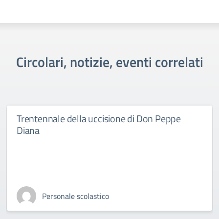
Circolari, notizie, eventi correlati
Trentennale della uccisione di Don Peppe
Diana
Personale scolastico