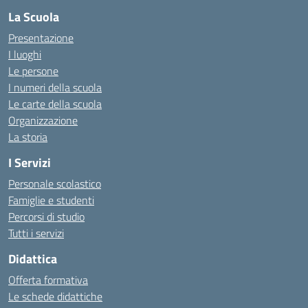
La Scuola
Presentazione
I luoghi
Le persone
I numeri della scuola
Le carte della scuola
Organizzazione
La storia
I Servizi
Personale scolastico
Famiglie e studenti
Percorsi di studio
Tutti i servizi
Didattica
Offerta formativa
Le schede didattiche