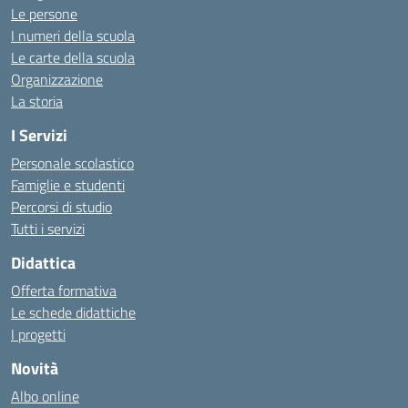
Le persone
I numeri della scuola
Le carte della scuola
Organizzazione
La storia
I Servizi
Personale scolastico
Famiglie e studenti
Percorsi di studio
Tutti i servizi
Didattica
Offerta formativa
Le schede didattiche
I progetti
Novità
Albo online