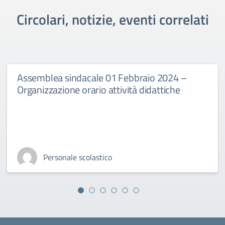
Circolari, notizie, eventi correlati
Assemblea sindacale 01 Febbraio 2024 –
Organizzazione orario attività didattiche
Personale scolastico