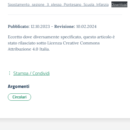
Spostamento_sezione_3_plesso_Pontesano_Scuola_Infanzia
Download
Pubblicato:
12.10.2023
-
Revisione:
10.02.2024
Eccetto dove diversamente specificato, questo articolo è
stato rilasciato sotto Licenza Creative Commons
Attribuzione 4.0 Italia.
Stampa / Condividi
Argomenti
Circolari