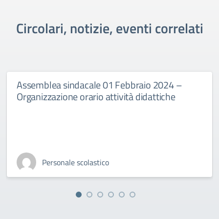
Circolari, notizie, eventi correlati
Assemblea sindacale 01 Febbraio 2024 –
Organizzazione orario attività didattiche
Personale scolastico