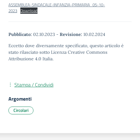
ASSEMBLEA-SINDACALE-INFANZIA-PRIMARIA_05-10-
2023
Download
Pubblicato:
02.10.2023
-
Revisione:
10.02.2024
Eccetto dove diversamente specificato, questo articolo è
stato rilasciato sotto Licenza Creative Commons
Attribuzione 4.0 Italia.
Stampa / Condividi
Argomenti
Circolari