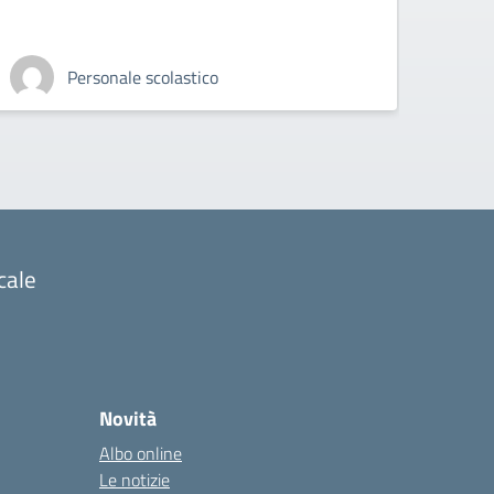
Personale scolastico
cale
Novità
Albo online
Le notizie