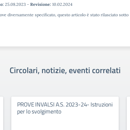
o:
25.08.2023
-
Revisione:
10.02.2024
ove diversamente specificato, questo articolo è stato rilasciato sott
Circolari, notizie, eventi correlati
PROVE INVALSI A.S. 2023-24- Istruzioni
per lo svolgimento