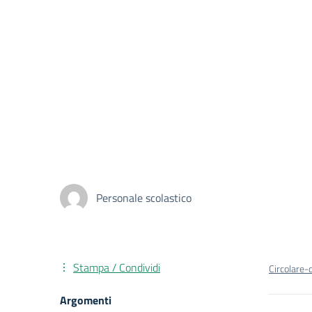
Personale scolastico
Stampa / Condividi
Circolare-
Argomenti