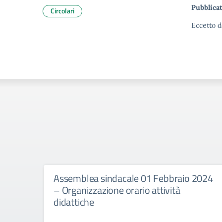
Pubblicat
Circolari
Eccetto d
Assemblea sindacale 01 Febbraio 2024
– Organizzazione orario attività
didattiche