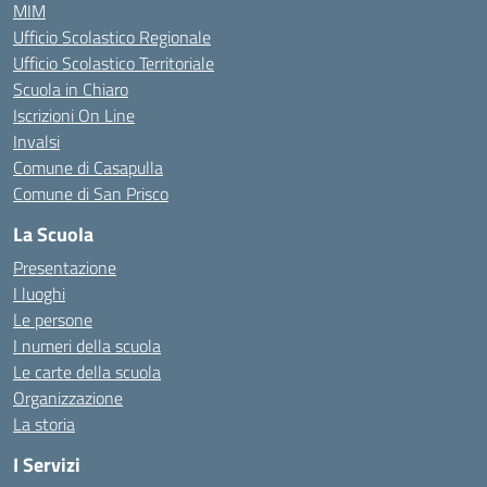
MIM
Ufficio Scolastico Regionale
Ufficio Scolastico Territoriale
Scuola in Chiaro
Iscrizioni On Line
Invalsi
Comune di Casapulla
Comune di San Prisco
La Scuola
Presentazione
I luoghi
Le persone
I numeri della scuola
Le carte della scuola
Organizzazione
La storia
I Servizi