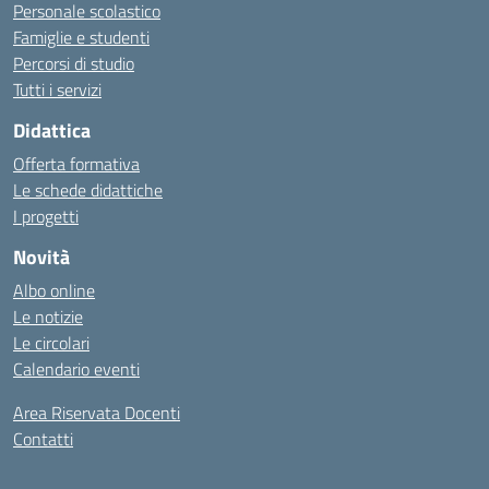
Personale scolastico
Famiglie e studenti
Percorsi di studio
Tutti i servizi
Didattica
Offerta formativa
Le schede didattiche
I progetti
Novità
Albo online
Le notizie
Le circolari
Calendario eventi
Area Riservata Docenti
Contatti