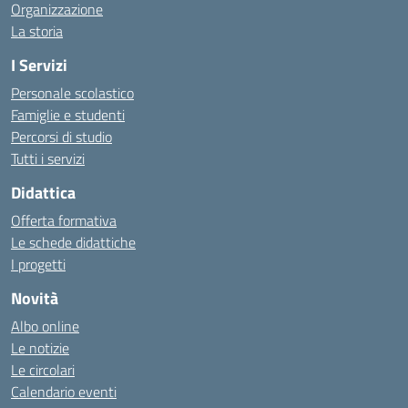
Organizzazione
La storia
I Servizi
Personale scolastico
Famiglie e studenti
Percorsi di studio
Tutti i servizi
Didattica
Offerta formativa
Le schede didattiche
I progetti
Novità
Albo online
Le notizie
Le circolari
Calendario eventi