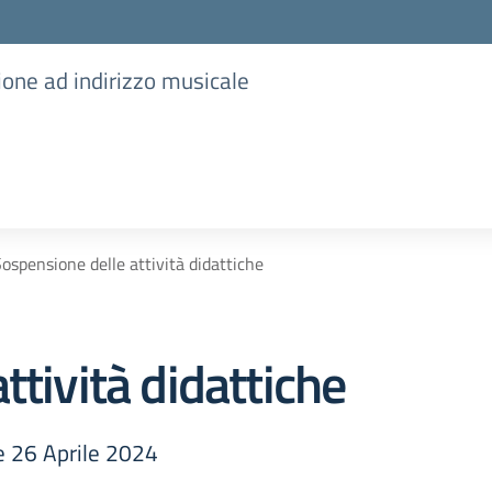
ione ad indirizzo musicale
ospensione delle attività didattiche
ttività didattiche
 e 26 Aprile 2024