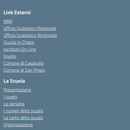
Link Esterni
MIM
Ufficio Scolastico Regionale
Ufficio Scolastico Territoriale
Scuola in Chiaro
Iscrizioni On Line
Invalsi
Comune di Casapulla
Comune di San Prisco
La Scuola
Presentazione
I luoghi
Le persone
I numeri della scuola
Le carte della scuola
Organizzazione