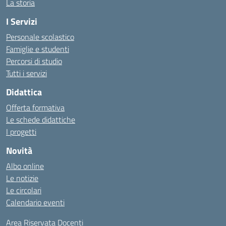
La storia
I Servizi
Personale scolastico
Famiglie e studenti
Percorsi di studio
Tutti i servizi
Didattica
Offerta formativa
Le schede didattiche
I progetti
Novità
Albo online
Le notizie
Le circolari
Calendario eventi
Area Riservata Docenti