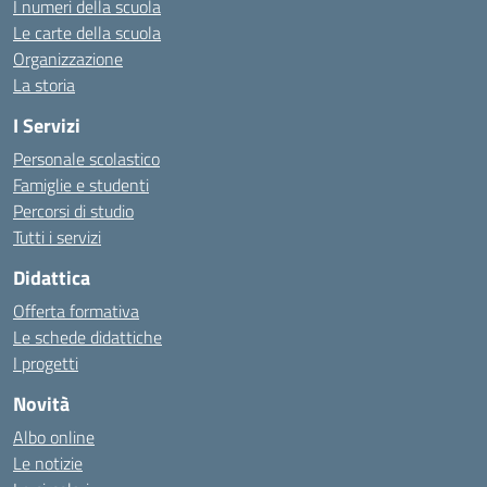
I numeri della scuola
Le carte della scuola
Organizzazione
La storia
I Servizi
Personale scolastico
Famiglie e studenti
Percorsi di studio
Tutti i servizi
Didattica
Offerta formativa
Le schede didattiche
I progetti
Novità
Albo online
Le notizie