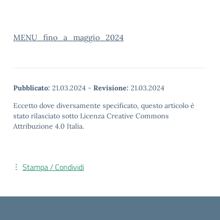
MENU_fino_a_maggio_2024
Pubblicato:
21.03.2024
-
Revisione:
21.03.2024
Eccetto dove diversamente specificato, questo articolo è
stato rilasciato sotto Licenza Creative Commons
Attribuzione 4.0 Italia.
Stampa / Condividi