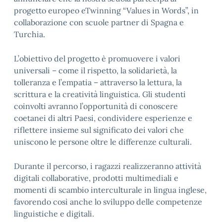
progetto europeo eTwinning “Values in Words”, in
collaborazione con scuole partner di Spagna e
Turchia.
L’obiettivo del progetto è promuovere i valori
universali – come il rispetto, la solidarietà, la
tolleranza e l’empatia – attraverso la lettura, la
scrittura e la creatività linguistica. Gli studenti
coinvolti avranno l’opportunità di conoscere
coetanei di altri Paesi, condividere esperienze e
riflettere insieme sul significato dei valori che
uniscono le persone oltre le differenze culturali.
Durante il percorso, i ragazzi realizzeranno attività
digitali collaborative, prodotti multimediali e
momenti di scambio interculturale in lingua inglese,
favorendo così anche lo sviluppo delle competenze
linguistiche e digitali.