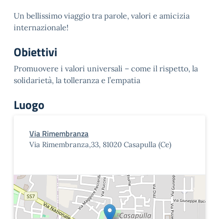
Un bellissimo viaggio tra parole, valori e amicizia
internazionale!
Obiettivi
Promuovere i valori universali – come il rispetto, la
solidarietà, la tolleranza e l’empatia
Luogo
Via Rimembranza
Via Rimembranza,33, 81020 Casapulla (Ce)