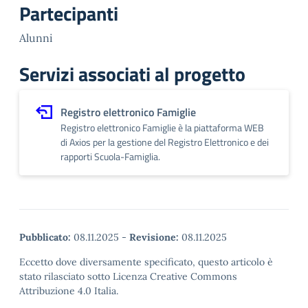
Partecipanti
Alunni
Servizi associati al progetto
Registro elettronico Famiglie
Registro elettronico Famiglie è la piattaforma WEB
di Axios per la gestione del Registro Elettronico e dei
rapporti Scuola-Famiglia.
Pubblicato:
08.11.2025
-
Revisione:
08.11.2025
Eccetto dove diversamente specificato, questo articolo è
stato rilasciato sotto Licenza Creative Commons
Attribuzione 4.0 Italia.