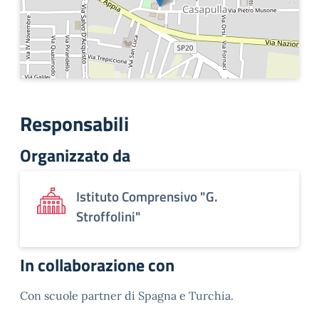
Responsabili
Organizzato da
Istituto Comprensivo "G.
Stroffolini"
In collaborazione con
Con scuole partner di Spagna e Turchia.