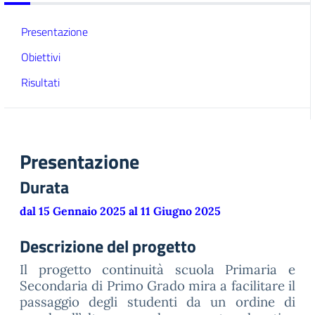
Presentazione
Obiettivi
Risultati
Presentazione
Durata
dal 15 Gennaio 2025 al 11 Giugno 2025
Descrizione del progetto
Il progetto continuità scuola Primaria e
Secondaria di Primo Grado mira a facilitare il
passaggio degli studenti da un ordine di