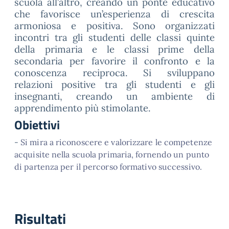
scuola all’altro, creando un ponte educativo
che favorisce un’esperienza di crescita
armoniosa e positiva. Sono organizzati
incontri tra gli studenti delle classi quinte
della primaria e le classi prime della
secondaria per favorire il confronto e la
conoscenza reciproca. Si sviluppano
relazioni positive tra gli studenti e gli
insegnanti, creando un ambiente di
apprendimento più stimolante.
Obiettivi
-
Si mira a riconoscere e valorizzare le competenze
acquisite nella scuola primaria, fornendo un punto
di partenza per il percorso formativo successivo.
Risultati