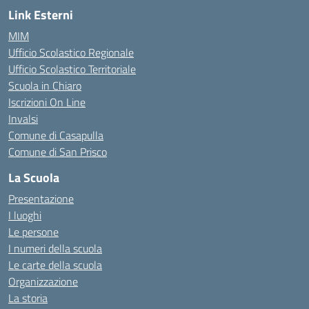
Link Esterni
MIM
Ufficio Scolastico Regionale
Ufficio Scolastico Territoriale
Scuola in Chiaro
Iscrizioni On Line
Invalsi
Comune di Casapulla
Comune di San Prisco
La Scuola
Presentazione
I luoghi
Le persone
I numeri della scuola
Le carte della scuola
Organizzazione
La storia