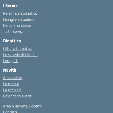
I Servizi
Personale scolastico
Famiglie e studenti
Percorsi di studio
Tutti i servizi
Didattica
Offerta formativa
Le schede didattiche
I progetti
Novità
Albo online
Le notizie
Le circolari
Calendario eventi
Area Riservata Docenti
Contatti