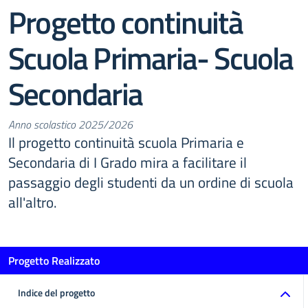
Progetto continuità
Scuola Primaria- Scuola
Secondaria
Anno scolastico 2025/2026
Il progetto continuità scuola Primaria e
Secondaria di I Grado mira a facilitare il
passaggio degli studenti da un ordine di scuola
all'altro.
Progetto Realizzato
Indice del progetto