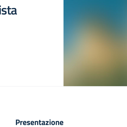
ista
Presentazione