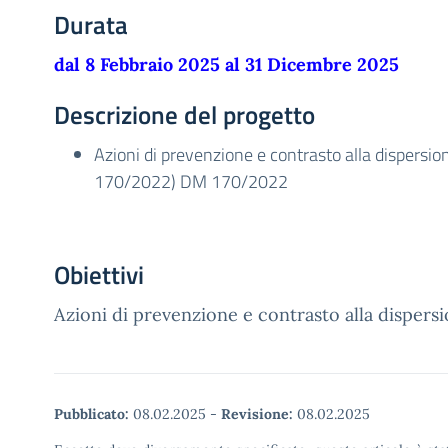
Durata
dal 8 Febbraio 2025 al 31 Dicembre 2025
Descrizione del progetto
Azioni di prevenzione e contrasto alla dispersio
170/2022) DM 170/2022
Obiettivi
Azioni di prevenzione e contrasto alla dispersi
Pubblicato:
08.02.2025
-
Revisione:
08.02.2025