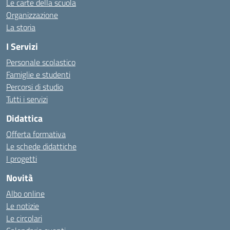
Le carte della scuola
Organizzazione
La storia
I Servizi
Personale scolastico
Famiglie e studenti
Percorsi di studio
Tutti i servizi
Didattica
Offerta formativa
Le schede didattiche
I progetti
Novità
Albo online
Le notizie
Le circolari