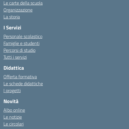
Le carte della scuola
Organizzazione
La storia
I Servizi
Personale scolastico
Famiglie e studenti
Percorsi di studio
Tutti i servizi
Didattica
Offerta formativa
Le schede didattiche
I progetti
Novità
Albo online
Le notizie
Le circolari