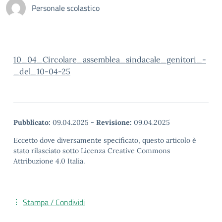
Personale scolastico
10_04_Circolare_assemblea_sindacale_genitori_-
_del_10-04-25
Pubblicato:
09.04.2025
-
Revisione:
09.04.2025
Eccetto dove diversamente specificato, questo articolo è
stato rilasciato sotto Licenza Creative Commons
Attribuzione 4.0 Italia.
Stampa / Condividi