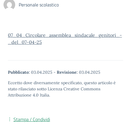
Personale scolastico
07_04_Circolare_assemblea_sindacale_genitori_-
_del_07-04-25
Pubblicato:
03.04.2025
-
Revisione:
03.04.2025
Eccetto dove diversamente specificato, questo articolo è
stato rilasciato sotto Licenza Creative Commons
Attribuzione 4.0 Italia.
Stampa / Condividi