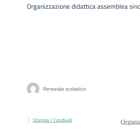
Organizzazione didattica assemblea si
Personale scolastico
Stampa / Condividi
Organi