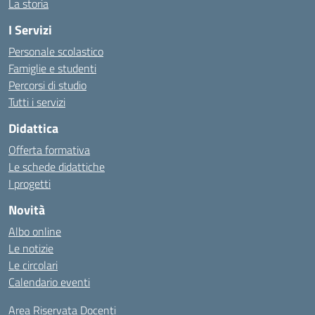
La storia
I Servizi
Personale scolastico
Famiglie e studenti
Percorsi di studio
Tutti i servizi
Didattica
Offerta formativa
Le schede didattiche
I progetti
Novità
Albo online
Le notizie
Le circolari
Calendario eventi
Area Riservata Docenti