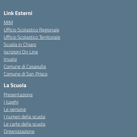
Link Esterni
MIM
Ufficio Scolastico Regionale
Ufficio Scolastico Territoriale
Scuola in Chiaro
Iscrizioni On Line
Invalsi
Comune di Casapulla
Comune di San Prisco
La Scuola
Presentazione
I luoghi
Le persone
I numeri della scuola
Le carte della scuola
Organizzazione