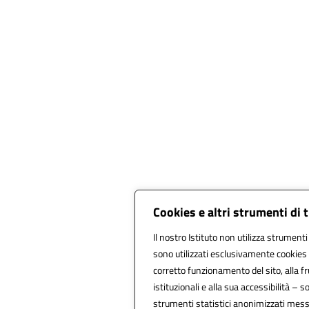
Cookies e altri strumenti di
Il nostro Istituto non utilizza strumenti 
sono utilizzati esclusivamente cookies 
corretto funzionamento del sito, alla fru
istituzionali e alla sua accessibilità – so
strumenti statistici anonimizzati mess