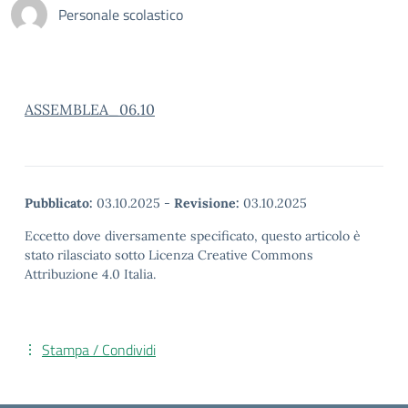
Personale scolastico
ASSEMBLEA_06.10
Pubblicato:
03.10.2025
-
Revisione:
03.10.2025
Eccetto dove diversamente specificato, questo articolo è
stato rilasciato sotto Licenza Creative Commons
Attribuzione 4.0 Italia.
Stampa / Condividi