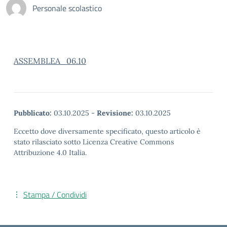
Personale scolastico
ASSEMBLEA_06.10
Pubblicato:
03.10.2025
-
Revisione:
03.10.2025
Eccetto dove diversamente specificato, questo articolo è
stato rilasciato sotto Licenza Creative Commons
Attribuzione 4.0 Italia.
Stampa / Condividi