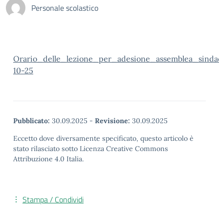
Personale scolastico
Orario_delle_lezione_per_adesione_assemblea_sinda
10-25
Pubblicato:
30.09.2025
-
Revisione:
30.09.2025
Eccetto dove diversamente specificato, questo articolo è
stato rilasciato sotto Licenza Creative Commons
Attribuzione 4.0 Italia.
Stampa / Condividi