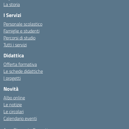
La storia
I Servizi
Personale scolastico
Famiglie e studenti
Percorsi di studio
Tutti i servizi
Didattica
Offerta formativa
Le schede didattiche
I progetti
Novità
Albo online
Le notizie
Le circolari
Calendario eventi