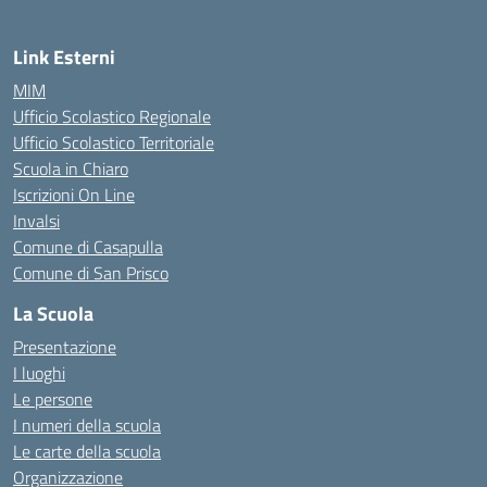
Link Esterni
MIM
Ufficio Scolastico Regionale
Ufficio Scolastico Territoriale
Scuola in Chiaro
Iscrizioni On Line
Invalsi
Comune di Casapulla
Comune di San Prisco
La Scuola
Presentazione
I luoghi
Le persone
I numeri della scuola
Le carte della scuola
Organizzazione