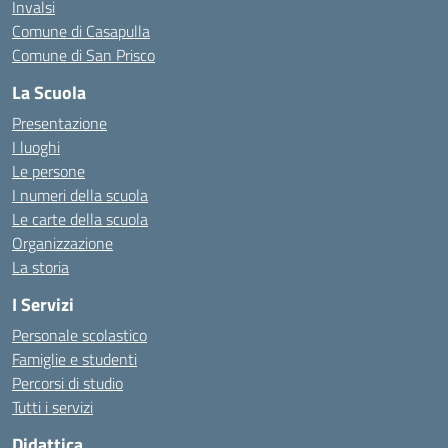
Invalsi
Comune di Casapulla
Comune di San Prisco
La Scuola
Presentazione
I luoghi
Le persone
I numeri della scuola
Le carte della scuola
Organizzazione
La storia
I Servizi
Personale scolastico
Famiglie e studenti
Percorsi di studio
Tutti i servizi
Didattica