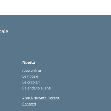
cale
Novità
Albo online
Le notizie
Le circolari
Calendario eventi
Area Riservata Docenti
Contatti