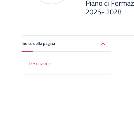
Piano di Formaz
2025- 2028
Indice della pagina
Descrizione