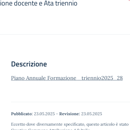
ione docente e Ata triennio
Descrizione
Piano Annuale Formazione _triennio2025_28
Pubblicato:
23.05.2025
-
Revisione:
23.05.2025
Eccetto dove diversamente specificato, questo articolo è stato 