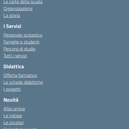
Le carte della scuola
Organizzazione
La storia
I Servizi
Personale scolastico
Famiglie e studenti
Percorsi di studio
Tutti i servizi
Didattica
Offerta formativa
Le schede didattiche
I progetti
Novità
Albo online
Le notizie
Le circolari