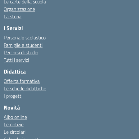
Le carte della scuola
Organizzazione
La storia
I Servizi
Personale scolastico
Famiglie e studenti
Percorsi di studio
Tutti i servizi
Didattica
Offerta formativa
Le schede didattiche
I progetti
Novità
Albo online
Le notizie
Le circolari