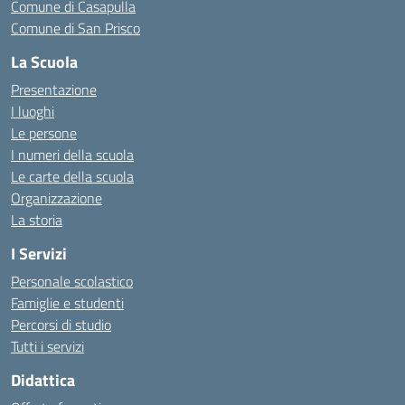
Comune di Casapulla
Comune di San Prisco
La Scuola
Presentazione
I luoghi
Le persone
I numeri della scuola
Le carte della scuola
Organizzazione
La storia
I Servizi
Personale scolastico
Famiglie e studenti
Percorsi di studio
Tutti i servizi
Didattica