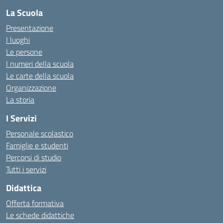
La Scuola
Presentazione
I luoghi
Le persone
I numeri della scuola
Le carte della scuola
Organizzazione
La storia
I Servizi
Personale scolastico
Famiglie e studenti
Percorsi di studio
Tutti i servizi
Didattica
Offerta formativa
Le schede didattiche