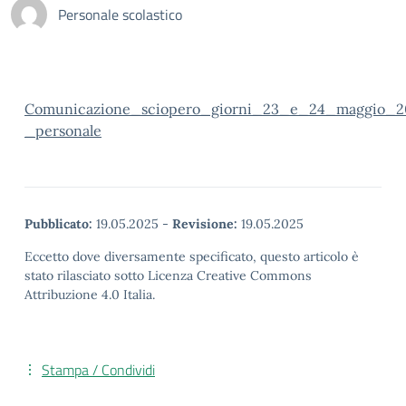
Personale scolastico
Comunicazione_sciopero_giorni_23_e_24_maggio_
_personale
Pubblicato:
19.05.2025
-
Revisione:
19.05.2025
Eccetto dove diversamente specificato, questo articolo è
stato rilasciato sotto Licenza Creative Commons
Attribuzione 4.0 Italia.
Stampa / Condividi