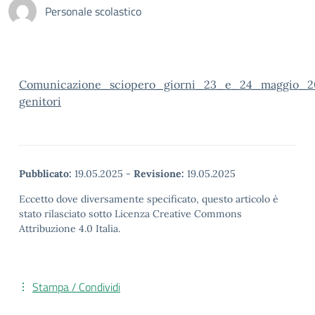
Personale scolastico
Comunicazione_sciopero_giorni_23_e_24_maggio_
genitori
Pubblicato:
19.05.2025
-
Revisione:
19.05.2025
Eccetto dove diversamente specificato, questo articolo è
stato rilasciato sotto Licenza Creative Commons
Attribuzione 4.0 Italia.
Stampa / Condividi