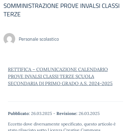
SOMMINISTRAZIONE PROVE INVALSI CLASSI
TERZE
Personale scolastico
RETTIFICA – COMUNICAZIONE CALENDARIO
PROVE INVALSI CLASSI TERZE SCUOLA
SECONDARIA DI PRIMO GRADO A.S. 2024-2025
Pubblicato:
26.03.2025
-
Revisione:
26.03.2025
Eccetto dove diversamente specificato, questo articolo è
stato rilasciato sotto Licenza Creative Commons