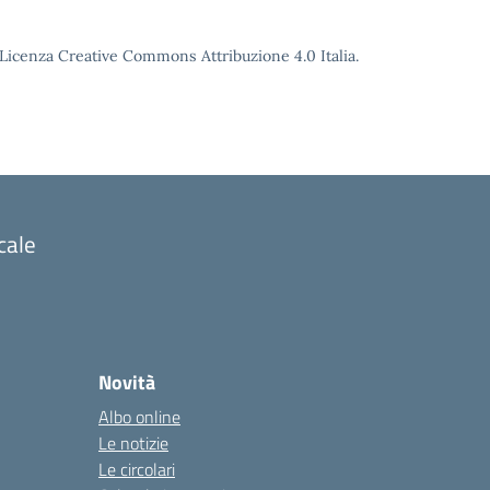
o Licenza Creative Commons Attribuzione 4.0 Italia.
cale
Novità
Albo online
Le notizie
Le circolari