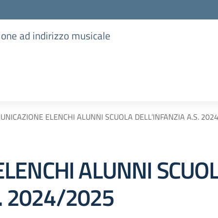
ione ad indirizzo musicale
UNICAZIONE ELENCHI ALUNNI SCUOLA DELL’INFANZIA A.S. 202
LENCHI ALUNNI SCUO
S. 2024/2025