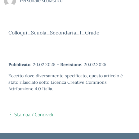
Personale scolastico
Colloqui_Scuola_Secondaria_I_Grado
Pubblicato:
20.02.2025
-
Revisione:
20.02.2025
Eccetto dove diversamente specificato, questo articolo è
stato rilasciato sotto Licenza Creative Commons
Attribuzione 4.0 Italia.
Stampa / Condividi