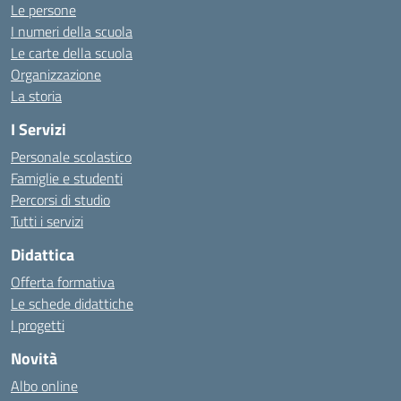
Le persone
I numeri della scuola
Le carte della scuola
Organizzazione
La storia
I Servizi
Personale scolastico
Famiglie e studenti
Percorsi di studio
Tutti i servizi
Didattica
Offerta formativa
Le schede didattiche
I progetti
Novità
Albo online