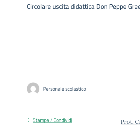
Circolare uscita didattica Don Peppe Gre
Personale scolastico
Stampa / Condividi
Prot. 