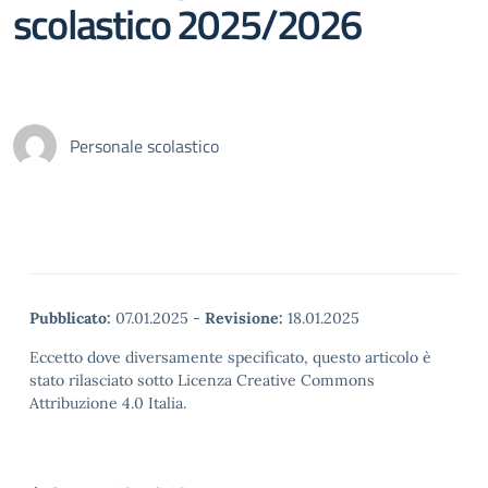
scolastico 2025/2026
Personale scolastico
Pubblicato:
07.01.2025
-
Revisione:
18.01.2025
Eccetto dove diversamente specificato, questo articolo è
stato rilasciato sotto Licenza Creative Commons
Attribuzione 4.0 Italia.