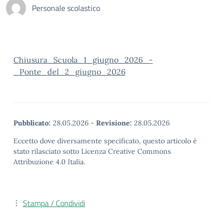
Personale scolastico
Chiusura_Scuola_1_giugno_2026_-
_Ponte_del_2_giugno_2026
Pubblicato:
28.05.2026
-
Revisione:
28.05.2026
Eccetto dove diversamente specificato, questo articolo è
stato rilasciato sotto Licenza Creative Commons
Attribuzione 4.0 Italia.
Stampa / Condividi